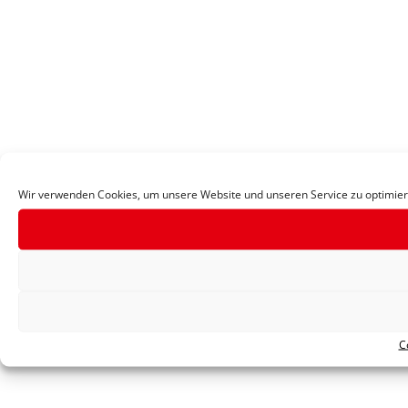
Wir verwenden Cookies, um unsere Website und unseren Service zu optimier
C