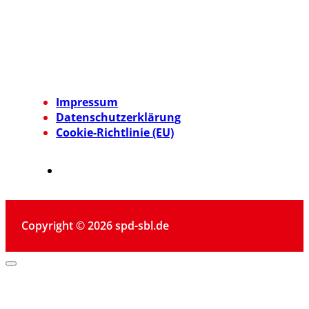
Impressum
Datenschutzerklärung
Cookie-Richtlinie (EU)
Copyright © 2026 spd-sbl.de