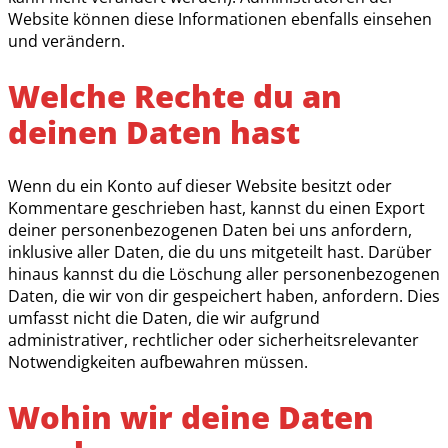
Website können diese Informationen ebenfalls einsehen
und verändern.
Welche Rechte du an
deinen Daten hast
Wenn du ein Konto auf dieser Website besitzt oder
Kommentare geschrieben hast, kannst du einen Export
deiner personenbezogenen Daten bei uns anfordern,
inklusive aller Daten, die du uns mitgeteilt hast. Darüber
hinaus kannst du die Löschung aller personenbezogenen
Daten, die wir von dir gespeichert haben, anfordern. Dies
umfasst nicht die Daten, die wir aufgrund
administrativer, rechtlicher oder sicherheitsrelevanter
Notwendigkeiten aufbewahren müssen.
Wohin wir deine Daten