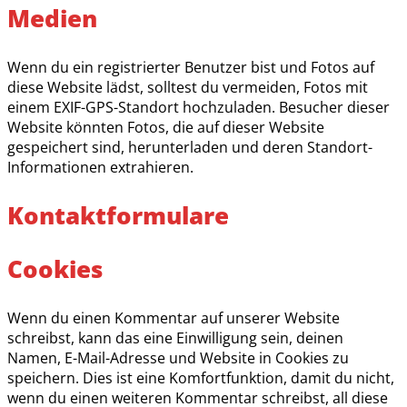
Medien
Wenn du ein registrierter Benutzer bist und Fotos auf
diese Website lädst, solltest du vermeiden, Fotos mit
einem EXIF-GPS-Standort hochzuladen. Besucher dieser
Website könnten Fotos, die auf dieser Website
gespeichert sind, herunterladen und deren Standort-
Informationen extrahieren.
Kontaktformulare
Cookies
Wenn du einen Kommentar auf unserer Website
schreibst, kann das eine Einwilligung sein, deinen
Namen, E-Mail-Adresse und Website in Cookies zu
speichern. Dies ist eine Komfortfunktion, damit du nicht,
wenn du einen weiteren Kommentar schreibst, all diese