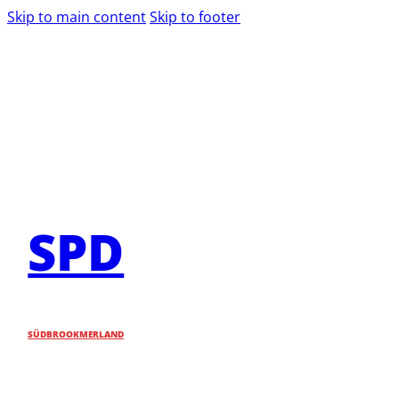
Skip to main content
Skip to footer
SPD
SÜDBROOKMERLAND