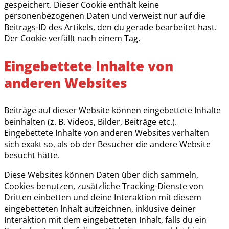
gespeichert. Dieser Cookie enthält keine
personenbezogenen Daten und verweist nur auf die
Beitrags-ID des Artikels, den du gerade bearbeitet hast.
Der Cookie verfällt nach einem Tag.
Eingebettete Inhalte von
anderen Websites
Beiträge auf dieser Website können eingebettete Inhalte
beinhalten (z. B. Videos, Bilder, Beiträge etc.).
Eingebettete Inhalte von anderen Websites verhalten
sich exakt so, als ob der Besucher die andere Website
besucht hätte.
Diese Websites können Daten über dich sammeln,
Cookies benutzen, zusätzliche Tracking-Dienste von
Dritten einbetten und deine Interaktion mit diesem
eingebetteten Inhalt aufzeichnen, inklusive deiner
Interaktion mit dem eingebetteten Inhalt, falls du ein