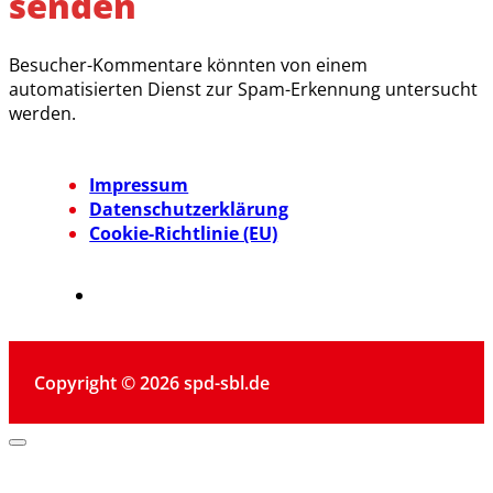
senden
Besucher-Kommentare könnten von einem
automatisierten Dienst zur Spam-Erkennung untersucht
werden.
Impressum
Datenschutzerklärung
Cookie-Richtlinie (EU)
Copyright © 2026 spd-sbl.de