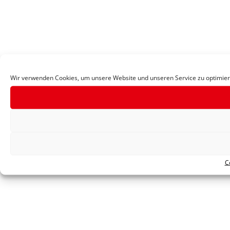
Wir verwenden Cookies, um unsere Website und unseren Service zu optimier
C