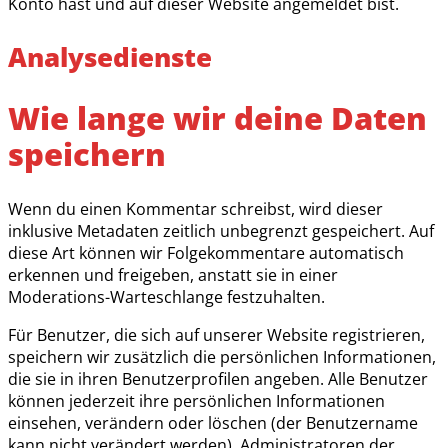
Konto hast und auf dieser Website angemeldet bist.
Analysedienste
Wie lange wir deine Daten
speichern
Wenn du einen Kommentar schreibst, wird dieser
inklusive Metadaten zeitlich unbegrenzt gespeichert. Auf
diese Art können wir Folgekommentare automatisch
erkennen und freigeben, anstatt sie in einer
Moderations-Warteschlange festzuhalten.
Für Benutzer, die sich auf unserer Website registrieren,
speichern wir zusätzlich die persönlichen Informationen,
die sie in ihren Benutzerprofilen angeben. Alle Benutzer
können jederzeit ihre persönlichen Informationen
einsehen, verändern oder löschen (der Benutzername
kann nicht verändert werden). Administratoren der