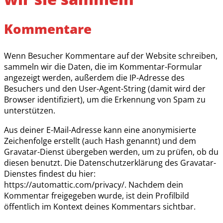
Kommentare
Wenn Besucher Kommentare auf der Website schreiben,
sammeln wir die Daten, die im Kommentar-Formular
angezeigt werden, außerdem die IP-Adresse des
Besuchers und den User-Agent-String (damit wird der
Browser identifiziert), um die Erkennung von Spam zu
unterstützen.
Aus deiner E-Mail-Adresse kann eine anonymisierte
Zeichenfolge erstellt (auch Hash genannt) und dem
Gravatar-Dienst übergeben werden, um zu prüfen, ob du
diesen benutzt. Die Datenschutzerklärung des Gravatar-
Dienstes findest du hier:
https://automattic.com/privacy/. Nachdem dein
Kommentar freigegeben wurde, ist dein Profilbild
öffentlich im Kontext deines Kommentars sichtbar.