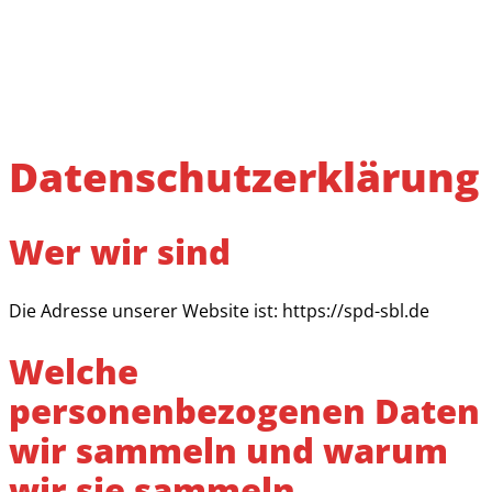
Datenschutzerklärung
Wer wir sind
Die Adresse unserer Website ist: https://spd-sbl.de
Welche
personenbezogenen Daten
wir sammeln und warum
wir sie sammeln