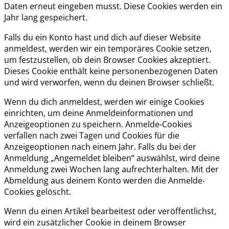
Daten erneut eingeben musst. Diese Cookies werden ein
Jahr lang gespeichert.
Falls du ein Konto hast und dich auf dieser Website
anmeldest, werden wir ein temporäres Cookie setzen,
um festzustellen, ob dein Browser Cookies akzeptiert.
Dieses Cookie enthält keine personenbezogenen Daten
und wird verworfen, wenn du deinen Browser schließt.
Wenn du dich anmeldest, werden wir einige Cookies
einrichten, um deine Anmeldeinformationen und
Anzeigeoptionen zu speichern. Anmelde-Cookies
verfallen nach zwei Tagen und Cookies für die
Anzeigeoptionen nach einem Jahr. Falls du bei der
Anmeldung „Angemeldet bleiben“ auswählst, wird deine
Anmeldung zwei Wochen lang aufrechterhalten. Mit der
Abmeldung aus deinem Konto werden die Anmelde-
Cookies gelöscht.
Wenn du einen Artikel bearbeitest oder veröffentlichst,
wird ein zusätzlicher Cookie in deinem Browser