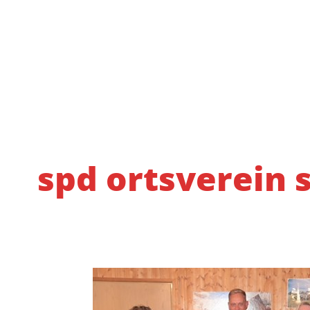
spd ortsverein 