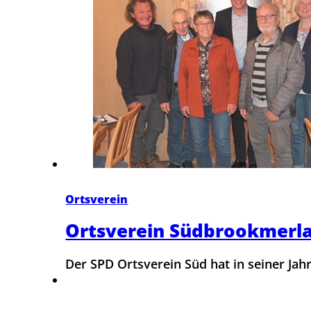
Ortsverein
Ortsverein Südbrookmerla
Der SPD Ortsverein Süd hat in seiner J