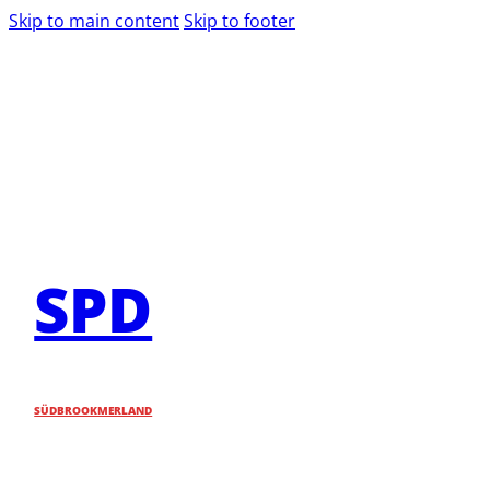
Skip to main content
Skip to footer
SPD
SÜDBROOKMERLAND