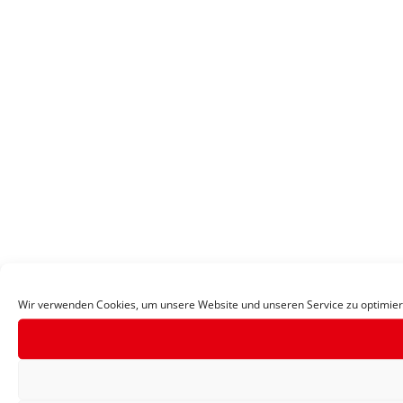
Wir verwenden Cookies, um unsere Website und unseren Service zu optimier