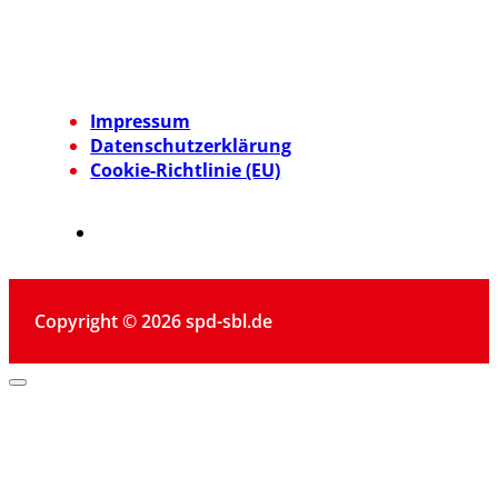
Impressum
Datenschutzerklärung
Cookie-Richtlinie (EU)
Copyright © 2026 spd-sbl.de