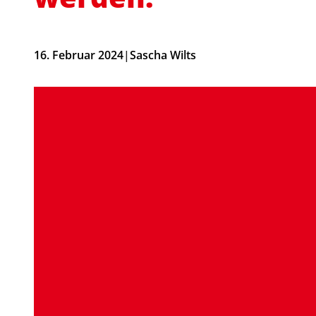
16. Februar 2024
|
Sascha Wilts