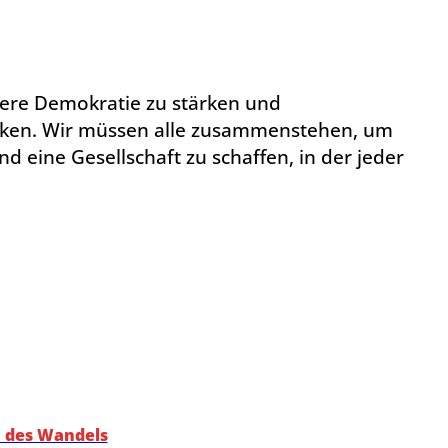
ere Demokratie zu stärken und
rken. Wir müssen alle zusammenstehen, um
nd eine Gesellschaft zu schaffen, in der jeder
n des Wandels