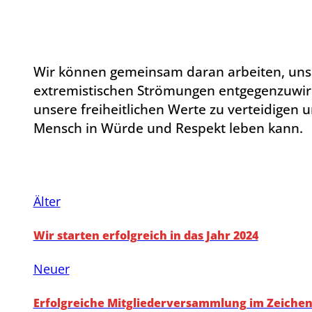
Wir können gemeinsam daran arbeiten, uns
extremistischen Strömungen entgegenzuwi
unsere freiheitlichen Werte zu verteidigen u
Mensch in Würde und Respekt leben kann.
Älter
Wir starten erfolgreich in das Jahr 2024
Neuer
Erfolgreiche Mitgliederversammlung im Zeiche