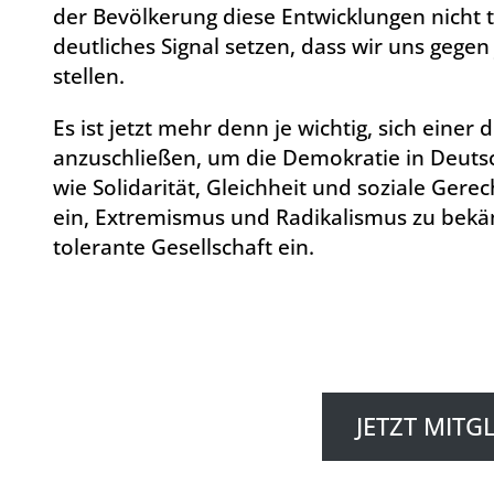
der Bevölkerung diese Entwicklungen nicht 
deutliches Signal setzen, dass wir uns gege
stellen.
Es ist jetzt mehr denn je wichtig, sich eine
anzuschließen, um die Demokratie in Deutsc
wie Solidarität, Gleichheit und soziale Gerech
ein, Extremismus und Radikalismus zu bekäm
tolerante Gesellschaft ein.
JETZT MITG