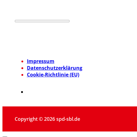
Impressum
Datenschutzerklärung
Cookie-Richtlinie (EU)
Copyright © 2026 spd-sbl.de