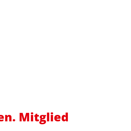
n. Mitglied