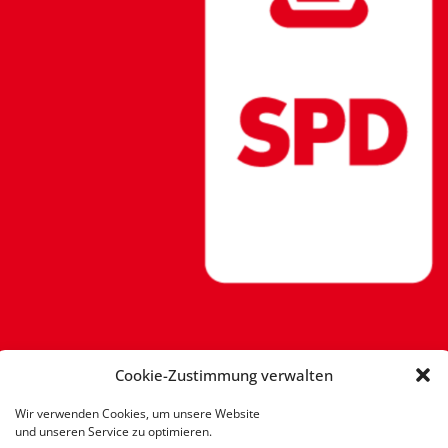
Cookie-Zustimmung verwalten
Wir verwenden Cookies, um unsere Website
und unseren Service zu optimieren.