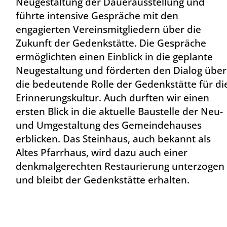
Neugestaltung der Dauerausstellung und
führte intensive Gespräche mit den
engagierten Vereinsmitgliedern über die
Zukunft der Gedenkstätte. Die Gespräche
ermöglichten einen Einblick in die geplante
Neugestaltung und förderten den Dialog über
die bedeutende Rolle der Gedenkstätte für di
Erinnerungskultur. Auch durften wir einen
ersten Blick in die aktuelle Baustelle der Neu-
und Umgestaltung des Gemeindehauses
erblicken. Das Steinhaus, auch bekannt als
Altes Pfarrhaus, wird dazu auch einer
denkmalgerechten Restaurierung unterzogen
und bleibt der Gedenkstätte erhalten.