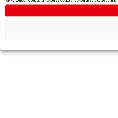
Wir verwenden Cookies, um unsere Website und unseren Service zu optimier