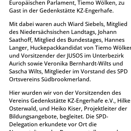
Europäischen Parlament, Tiemo Wölken, zu
Gast in der Gedenkstätte KZ-Engerhafe.
Mit dabei waren auch Wiard Siebels, Mitglied
des Niedersächsischen Landtags, Johann
Saathoff, Mitglied des Bundestages, Hannes
Langer, Huckepackkandidat von Tiemo Wölke
und Vorsitzender der JUSOS im Unterbezirk
Aurich sowie Veronika Bernhardt-Wilts und
Sascha Wilts, Mitglieder im Vorstand des SPD
Ortsvereins Südbrookmerland.
Hier wurden wir von der Vorsitzenden des
Vereins Gedenkstätte KZ-Engerhafe e.V., Hilke
Osterwald, und Heiko Kiser, Projektleiter der
Bildungsangebote, begleitet. Die SPD-
Delegation erkundete vor Ort die