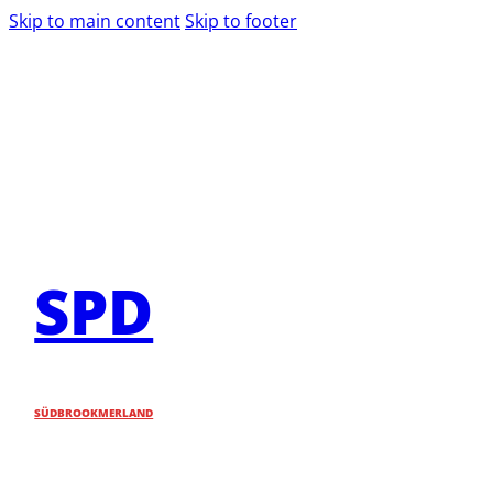
Skip to main content
Skip to footer
SPD
SÜDBROOKMERLAND