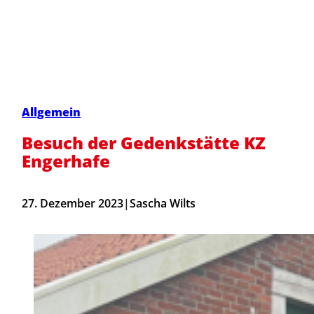
Allgemein
Besuch der Gedenkstätte KZ
Engerhafe
27. Dezember 2023
|
Sascha Wilts