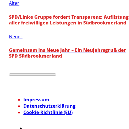
Älter
SPD/Linke Gruppe fordert Transparenz: Auflistung
aller freiwilligen Leistungen in Südbrookmerland
Neuer
Gemeinsam ins Neue Jahr – Ein Neujahrsgruß der
SPD Südbrookmerland
Impressum
Datenschutzerklärung
Cookie-Richtlinie (EU)