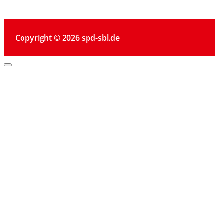
Copyright © 2026 spd-sbl.de